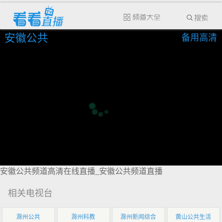
安徽公共
备用高清
安徽公共频道高清在线直播_安徽公共频道直播
相关电视台
滁州公共
滁州科教
滁州新闻综合
黄山公共生活