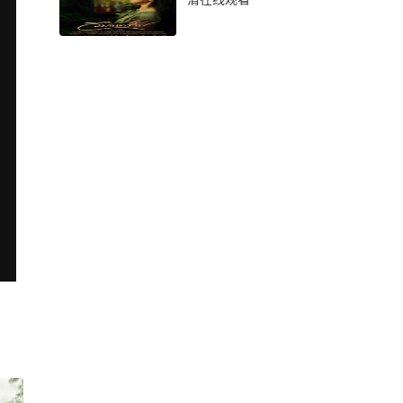
云之羽-全集高清在线观看