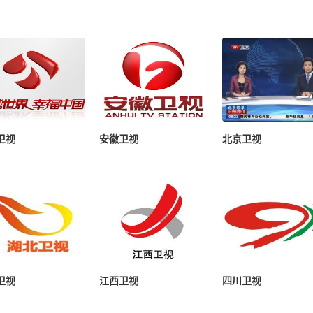
卫视
安徽卫视
北京卫视
卫视
江西卫视
四川卫视