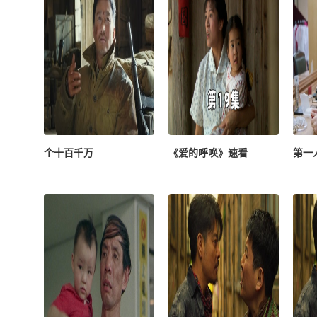
个十百千万
《爱的呼唤》速看
第一