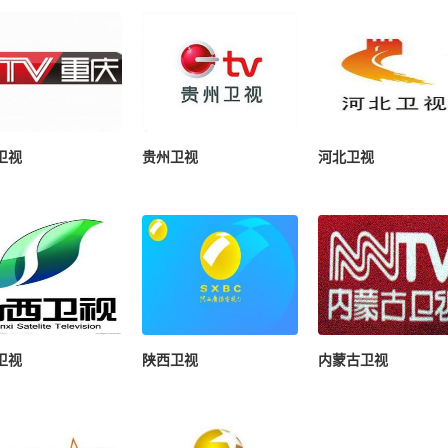
卫视
贵州卫视
河北卫视
卫视
陕西卫视
内蒙古卫视