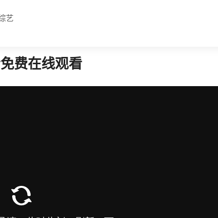
综艺
清免费在线观看