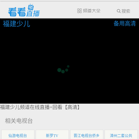
福建少儿
备用高清
福建少儿频道在线直播+回看【高清】
相关电视台
仙游电视台
新罗TV
晋江电视台侨乡
漳州二套公共