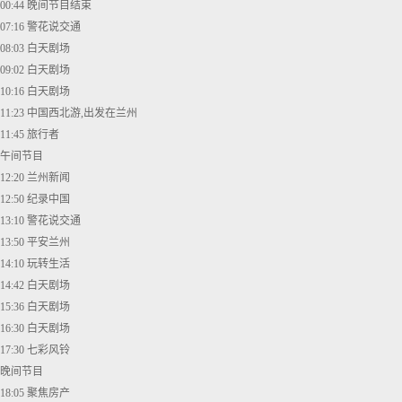
00:44 晚间节目结束
07:16 警花说交通
08:03 白天剧场
09:02 白天剧场
10:16 白天剧场
11:23 中国西北游,出发在兰州
11:45 旅行者
午间节目
12:20 兰州新闻
12:50 纪录中国
13:10 警花说交通
13:50 平安兰州
14:10 玩转生活
14:42 白天剧场
15:36 白天剧场
16:30 白天剧场
17:30 七彩风铃
晚间节目
18:05 聚焦房产