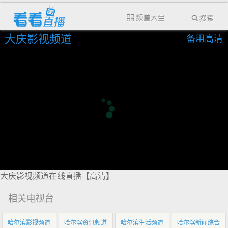
大庆影视频道
备用高清
大庆影视频道在线直播【高清】
相关电视台
哈尔滨影视频道
哈尔滨资讯频道
哈尔滨生活频道
哈尔滨新闻综合