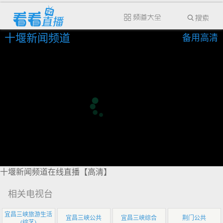
十堰新闻频道
备用高清
十堰新闻频道在线直播【高清】
相关电视台
宜昌三峡旅游生活
宜昌三峡公共
宜昌三峡综合
荆门公共
(综艺)