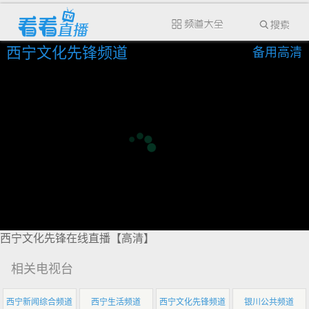
西宁文化先锋频道
备用高清
西宁文化先锋在线直播【高清】
相关电视台
西宁新闻综合频道
西宁生活频道
西宁文化先锋频道
银川公共频道