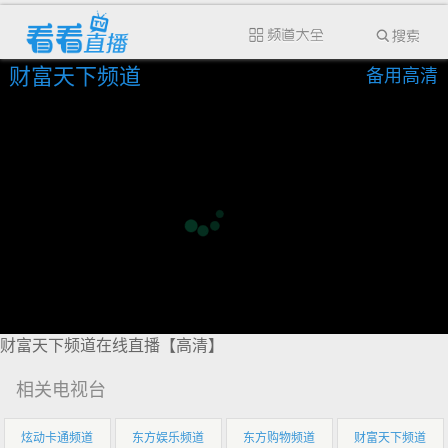
财富天下频道
备用高清
财富天下频道在线直播【高清】
相关电视台
炫动卡通频道
东方娱乐频道
东方购物频道
财富天下频道