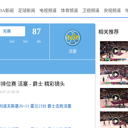
BA新闻
足球新闻
电视频道
体育频道
卫视频道
央视频道
87
完赛
相关推荐
t
2nd
3rd
4th
活塞
赛排位赛 活塞 - 爵士 精彩镜头
4-07-22 08:30
利波夫斯基26+11 霍兰23分 爵士击败活塞