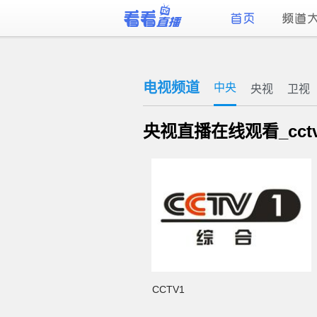
电视频道
中央
央视
卫视
央视直播在线观看_cc
CCTV1