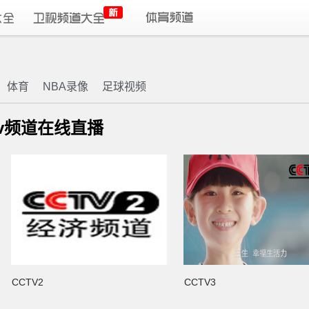
体育
NBA录像
足球视频
tv频道在线直播
CCTV2
CCTV3