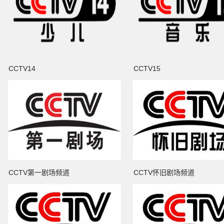
CCTV14
CCTV15
CCTV第一剧场频道
CCTV怀旧剧场频道