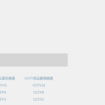
风云音乐频道
CCTV风云剧场频道
TV15
CCTV14
TV9
CCTV8
TV3
CCTV2