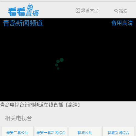
青岛新闻频道
备用高清
青岛电视台新闻频道在线直播【高清】
相关电视台
泰安二套公共
泰安一套新闻综合
聊城公共
聊城新闻综合