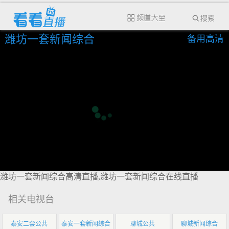
潍坊一套新闻综合
备用高清
潍坊一套新闻综合高清直播,潍坊一套新闻综合在线直播
相关电视台
泰安二套公共
泰安一套新闻综合
聊城公共
聊城新闻综合