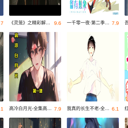
.7
《灵笼》之精彩解说-全集高清在线观看
9.6
一千零一夜·第二季青年导演助推计划-全集高清在线观看
7.9
.1
高冷白月光-全集高清在线观看
7.9
我真的长生不老-全集高清在线观看
6.1