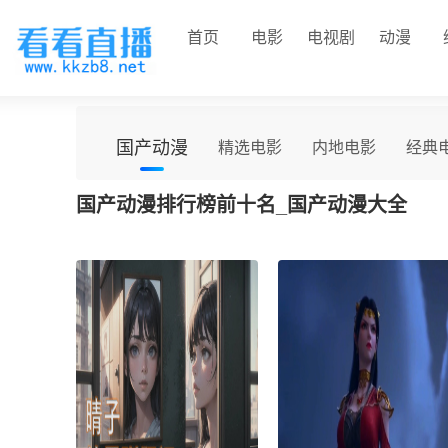
首页
电影
电视剧
动漫
国产动漫
精选电影
内地电影
经典
国产动漫排行榜前十名_国产动漫大全