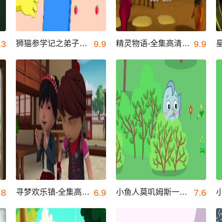
.3
狮猫参学记之弟子规的故事-全集高清在线观看
9.9
精灵物语-全集高清在线观看
9.9
.8
寻梦欢乐镇-全集高清在线观看
6.9
小鱼人莫叽姆斯一家第八季-全集高清在线观看
7.6