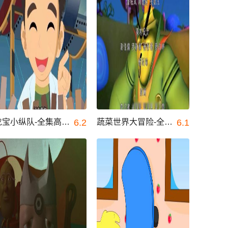
龙宝小纵队-全集高清在线观看
6.2
蔬菜世界大冒险-全集高清在线观看
6.1