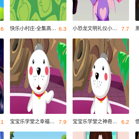
.6
快乐小村庄-全集高清在线观看
6.3
小恐龙文明礼仪小分队-全集高清在线观看
7.7
.1
宝宝乐学堂之幸福加油站-全集高清在线观看
7.9
宝宝乐学堂之神奇能量屋-全集高清在线观看
6.2