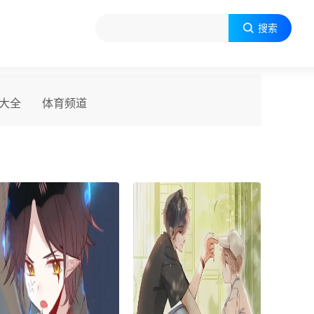
搜索

大全
体育频道