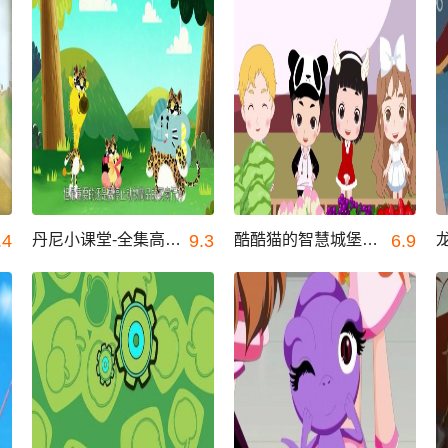
.4
丹尼小课堂-全集高清在线观看
9.3
酷酷猫的智慧城堡第一部-全集高清在线观看
6.9