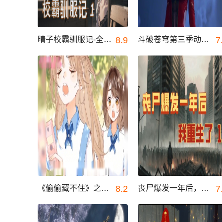
晴子校霸驯服记-全集高清在线观看
8.9
斗破苍穹第三季动态漫画-全集高清在线观看
7
《偷偷藏不住》之精彩解说-全集高清在线观看
8.2
丧尸爆发一年后，我重生了-全集高清在线观看
7