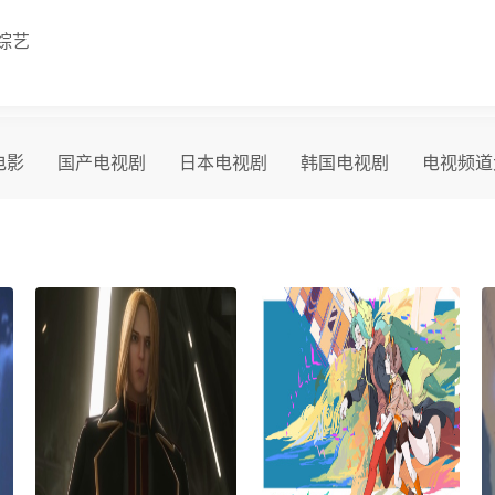
综艺
电影
国产电视剧
日本电视剧
韩国电视剧
电视频道