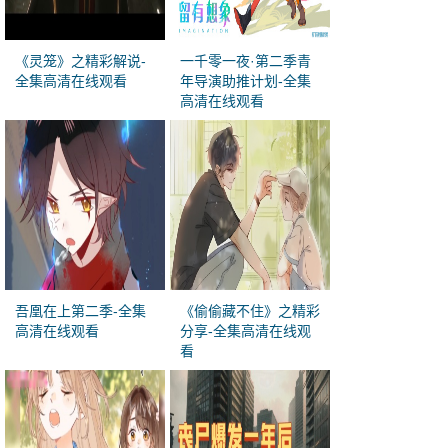
《灵笼》之精彩解说-
一千零一夜·第二季青
全集高清在线观看
年导演助推计划-全集
高清在线观看
吾凰在上第二季-全集
《偷偷藏不住》之精彩
高清在线观看
分享-全集高清在线观
看