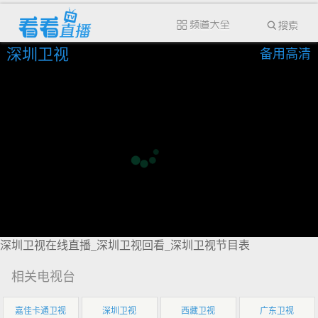
深圳卫视
备用高清
深圳卫视在线直播_深圳卫视回看_深圳卫视节目表
相关电视台
嘉佳卡通卫视
深圳卫视
西藏卫视
广东卫视