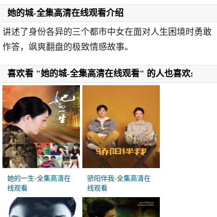
她的城-全集高清在线观看介绍
第21集
第22集
第23集
第24集
讲述了身份各异的三个都市中女在面对人生困境时勇敢
第25集
第26集
第27集
第28集
作答，飒爽翻盘的极致情感故事。
第29集
第30集
第31集
第32集
喜欢看 "她的城-全集高清在线观看" 的人也喜欢:
她的一生-全集高清在
骄阳伴我-全集高清在
线观看
线观看