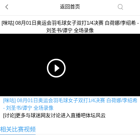
返回首页
[咪咕] 08月01日奥运会羽毛球女子双打1/4决赛 白荷娜/李绍希 -
刘圣书/谭宁 全场录像
[咪咕] 08月01日奥运会羽毛球女子双打1/4决赛 白荷娜/李绍希
- 刘圣书/谭宁 全场录像
[讨论]更多与球迷网友讨论进入直播吧体坛风云
相关比赛视频