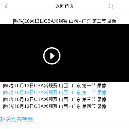
返回首页
[咪咕]10月13日CBA常规赛 山西 - 广东 第二节 录像
[咪咕]10月13日CBA常规赛 山西 - 广东 第一节 录像
[咪咕]10月13日CBA常规赛 山西 - 广东 第二节 录像
[咪咕]10月13日CBA常规赛 山西 - 广东 第三节 录像
[咪咕]10月13日CBA常规赛 山西 - 广东 第四节 录像
相关比赛视频