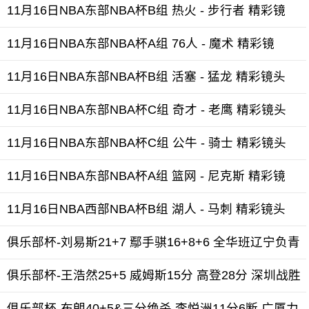
11月16日NBA东部NBA杯B组 热火 - 步行者 精彩镜
11月16日NBA东部NBA杯A组 76人 - 魔术 精彩镜
11月16日NBA东部NBA杯B组 活塞 - 猛龙 精彩镜头
11月16日NBA东部NBA杯C组 奇才 - 老鹰 精彩镜头
11月16日NBA东部NBA杯C组 公牛 - 骑士 精彩镜头
11月16日NBA东部NBA杯A组 篮网 - 尼克斯 精彩镜
11月16日NBA西部NBA杯B组 湖人 - 马刺 精彩镜头
俱乐部杯-刘易斯21+7 鄢手骐16+8+6 全华班辽宁负青
俱乐部杯-王浩然25+5 威姆斯15分 高登28分 深圳战胜
俱乐部杯-布朗40+5&三分绝杀 李悦洲11分6断 广厦力