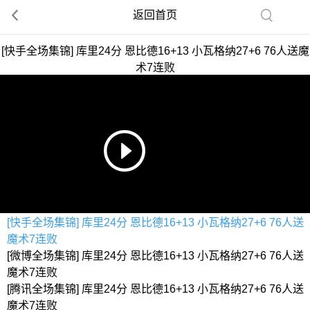
返回首页
[快手全场集锦] 库里24分 恩比德16+13 小瓦格纳27+6 76人送魔
术7连败
[快手全场集锦] 库里24分 恩比德16+13 小瓦格纳27+6 76人送
魔术7连败
[微博全场集锦] 库里24分 恩比德16+13 小瓦格纳27+6 76人送
魔术7连败
[腾讯全场集锦] 库里24分 恩比德16+13 小瓦格纳27+6 76人送
魔术7连败