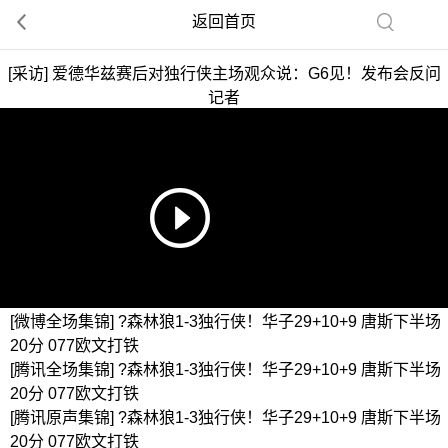
返回首页
[采访] 爱德华兹赛后对独行侠主场观众说：G6见！发布会反问
记者
[微博全场集锦] ?森林狼1-3独行侠！华子29+10+9 唐斯下半场
20分 077欧文打铁
[腾讯全场集锦] ?森林狼1-3独行侠！华子29+10+9 唐斯下半场
20分 077欧文打铁
[腾讯原声集锦] ?森林狼1-3独行侠！华子29+10+9 唐斯下半场
20分 077欧文打铁