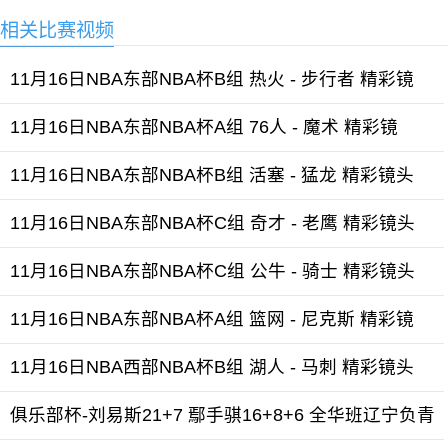
相关比赛视频
11月16日NBA东部NBA杯B组 热火 - 步行者 精彩镜
11月16日NBA东部NBA杯A组 76人 - 魔术 精彩镜
11月16日NBA东部NBA杯B组 活塞 - 猛龙 精彩镜头
11月16日NBA东部NBA杯C组 奇才 - 老鹰 精彩镜头
11月16日NBA东部NBA杯C组 公牛 - 骑士 精彩镜头
11月16日NBA东部NBA杯A组 篮网 - 尼克斯 精彩镜
11月16日NBA西部NBA杯B组 湖人 - 马刺 精彩镜头
俱乐部杯-刘易斯21+7 鄢手骐16+8+6 全华班辽宁负青