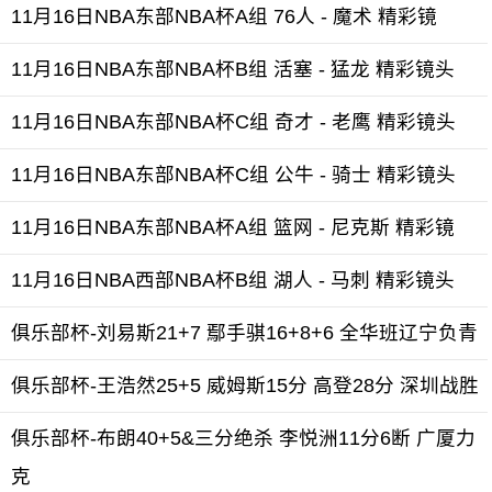
11月16日NBA东部NBA杯A组 76人 - 魔术 精彩镜
11月16日NBA东部NBA杯B组 活塞 - 猛龙 精彩镜头
11月16日NBA东部NBA杯C组 奇才 - 老鹰 精彩镜头
11月16日NBA东部NBA杯C组 公牛 - 骑士 精彩镜头
11月16日NBA东部NBA杯A组 篮网 - 尼克斯 精彩镜
11月16日NBA西部NBA杯B组 湖人 - 马刺 精彩镜头
俱乐部杯-刘易斯21+7 鄢手骐16+8+6 全华班辽宁负青
俱乐部杯-王浩然25+5 威姆斯15分 高登28分 深圳战胜
俱乐部杯-布朗40+5&三分绝杀 李悦洲11分6断 广厦力
克