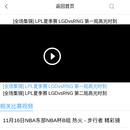
返回首页
[全场集锦] LPL夏季赛 LGDvsRNG 第一局高光时刻
[全场集锦] LPL夏季赛 LGDvsRNG 第一局高光时刻
[全场集锦] LPL夏季赛 LGDvsRNG 第二局高光时刻
相关比赛视频
11月16日NBA东部NBA杯B组 热火 - 步行者 精彩镜