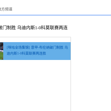
地方频道
破门制胜 乌迪内斯1-0科莫联赛两连
[咪咕全场集锦] 意甲-布伦纳破门制胜 乌
迪内斯1-0科莫联赛两连胜