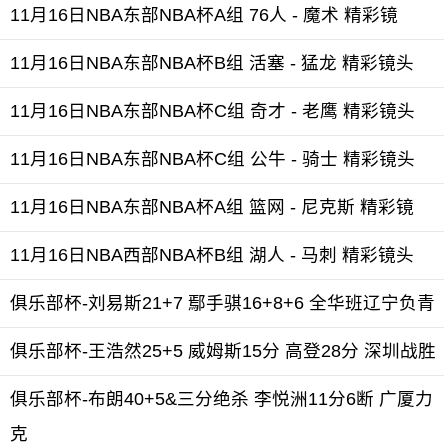
11月16日NBA东部NBA杯A组 76人 - 魔术 精彩镜
11月16日NBA东部NBA杯B组 活塞 - 猛龙 精彩镜头
11月16日NBA东部NBA杯C组 奇才 - 老鹰 精彩镜头
11月16日NBA东部NBA杯C组 公牛 - 骑士 精彩镜头
11月16日NBA东部NBA杯A组 篮网 - 尼克斯 精彩镜
11月16日NBA西部NBA杯B组 湖人 - 马刺 精彩镜头
俱乐部杯-刘易斯21+7 鄢手骐16+8+6 全华班辽宁负青
俱乐部杯-王浩然25+5 威姆斯15分 高登28分 深圳战胜
俱乐部杯-布朗40+5&三分绝杀 李悦洲11分6断 广厦力
克