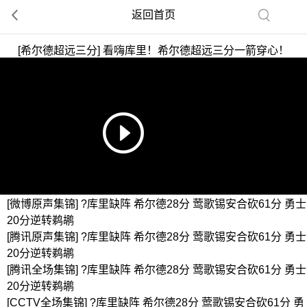
返回首页
[希尔德超远三分] 看嗨库里！希尔德超远三分一箭穿心！
[微博原声集锦] ?库里缺阵 希尔德28分 莺歌锡安合砍61分 勇士
20分逆转鹈鹕
[腾讯原声集锦] ?库里缺阵 希尔德28分 莺歌锡安合砍61分 勇士
20分逆转鹈鹕
[腾讯全场集锦] ?库里缺阵 希尔德28分 莺歌锡安合砍61分 勇士
20分逆转鹈鹕
[CCTV全场集锦] ?库里缺阵 希尔德28分 莺歌锡安合砍61分 勇