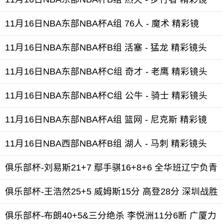
11月16日NBA东部NBA杯A组 76人 - 魔术 精彩镜
11月16日NBA东部NBA杯B组 活塞 - 猛龙 精彩镜头
11月16日NBA东部NBA杯C组 奇才 - 老鹰 精彩镜头
11月16日NBA东部NBA杯C组 公牛 - 骑士 精彩镜头
11月16日NBA东部NBA杯A组 篮网 - 尼克斯 精彩镜
11月16日NBA西部NBA杯B组 湖人 - 马刺 精彩镜头
俱乐部杯-刘易斯21+7 鄢手骐16+8+6 全华班辽宁负青
俱乐部杯-王浩然25+5 威姆斯15分 高登28分 深圳战胜
俱乐部杯-布朗40+5&三分绝杀 李悦洲11分6断 广厦力