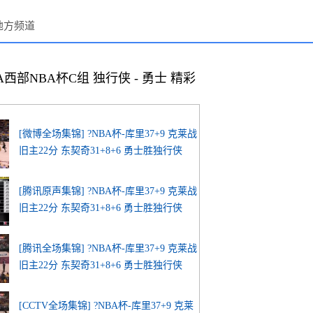
地方频道
BA西部NBA杯C组 独行侠 - 勇士 精彩
[微博全场集锦] ?NBA杯-库里37+9 克莱战
旧主22分 东契奇31+8+6 勇士胜独行侠
[腾讯原声集锦] ?NBA杯-库里37+9 克莱战
旧主22分 东契奇31+8+6 勇士胜独行侠
[腾讯全场集锦] ?NBA杯-库里37+9 克莱战
旧主22分 东契奇31+8+6 勇士胜独行侠
[CCTV全场集锦] ?NBA杯-库里37+9 克莱