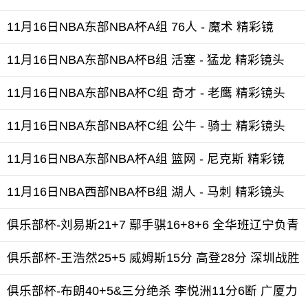
11月16日NBA东部NBA杯A组 76人 - 魔术 精彩镜
11月16日NBA东部NBA杯B组 活塞 - 猛龙 精彩镜头
11月16日NBA东部NBA杯C组 奇才 - 老鹰 精彩镜头
11月16日NBA东部NBA杯C组 公牛 - 骑士 精彩镜头
11月16日NBA东部NBA杯A组 篮网 - 尼克斯 精彩镜
11月16日NBA西部NBA杯B组 湖人 - 马刺 精彩镜头
俱乐部杯-刘易斯21+7 鄢手骐16+8+6 全华班辽宁负青
俱乐部杯-王浩然25+5 威姆斯15分 高登28分 深圳战胜
俱乐部杯-布朗40+5&三分绝杀 李悦洲11分6断 广厦力