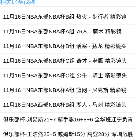
相关比赛视频
11月16日NBA东部NBA杯B组 热火 - 步行者 精彩镜
11月16日NBA东部NBA杯A组 76人 - 魔术 精彩镜
11月16日NBA东部NBA杯B组 活塞 - 猛龙 精彩镜头
11月16日NBA东部NBA杯C组 奇才 - 老鹰 精彩镜头
11月16日NBA东部NBA杯C组 公牛 - 骑士 精彩镜头
11月16日NBA东部NBA杯A组 篮网 - 尼克斯 精彩镜
11月16日NBA西部NBA杯B组 湖人 - 马刺 精彩镜头
俱乐部杯-刘易斯21+7 鄢手骐16+8+6 全华班辽宁负青
俱乐部杯-王浩然25+5 威姆斯15分 高登28分 深圳战胜