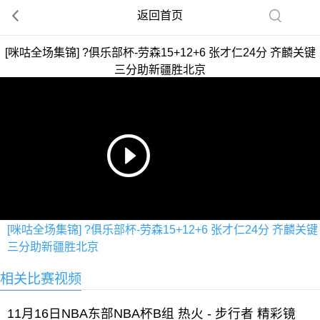
返回首页
[咪咕全场集锦] ?俱乐部杯-劳森15+12+6 张才仁24分 齐麟关键
三分助新疆胜北京
[咪咕全场集锦] ?俱乐部杯-劳森15+12+6 张才仁24分 齐麟关键
三分助新疆胜北京
相关比赛视频
11月16日NBA东部NBA杯B组 热火 - 步行者 精彩镜