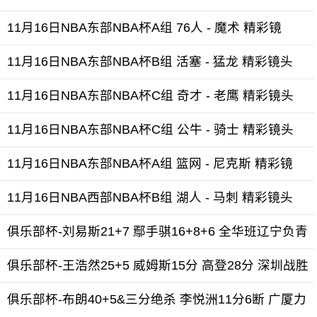
11月16日NBA东部NBA杯A组 76人 - 魔术 精彩镜
11月16日NBA东部NBA杯B组 活塞 - 猛龙 精彩镜头
11月16日NBA东部NBA杯C组 奇才 - 老鹰 精彩镜头
11月16日NBA东部NBA杯C组 公牛 - 骑士 精彩镜头
11月16日NBA东部NBA杯A组 篮网 - 尼克斯 精彩镜
11月16日NBA西部NBA杯B组 湖人 - 马刺 精彩镜头
俱乐部杯-刘易斯21+7 鄢手骐16+8+6 全华班辽宁负青
俱乐部杯-王浩然25+5 威姆斯15分 高登28分 深圳战胜
俱乐部杯-布朗40+5&三分绝杀 李悦洲11分6断 广厦力