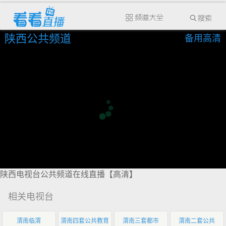
陕西公共频道
备用高清
陕西电视台公共频道在线直播【高清】
相关电视台
渭南临渭
渭南四套公共教育
渭南三套都市
渭南二套公共