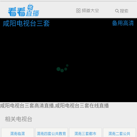
咸阳电视台三套
备用高清
咸阳电视台三套高清直播,咸阳电视台三套在线直播
相关电视台
渭南临渭
渭南四套公共教育
渭南三套都市
渭南二套公共