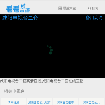
咸阳电视台二套
备用高清
咸阳电视台二套高清直播,咸阳电视台二套在线直播
相关电视台
渭南临渭
渭南四套公共教育
渭南三套都市
渭南二套公共