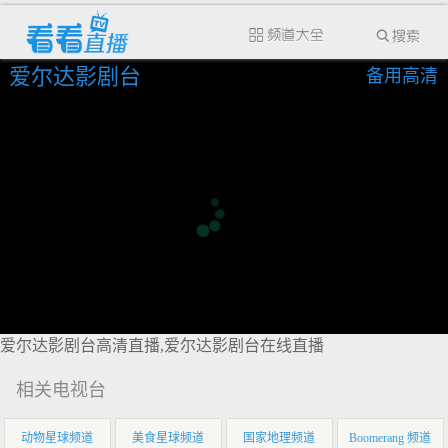
爱尔达影剧台
备用高清
爱尔达影剧台高清直播,爱尔达影剧台在线直播
相关电视台
动物星球频道
美食星球频道
国家地理频道
Boomerang 频道