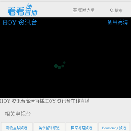
HOY 资讯台
备用高清
HOY 资讯台高清直播,HOY 资讯台在线直播
相关电视台
动物星球频道
美食星球频道
国家地理频道
Boomerang 频道