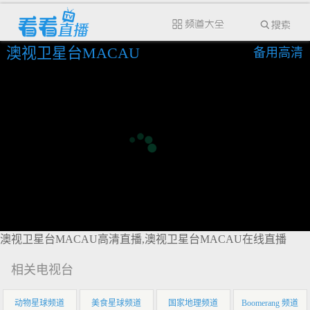
澳视卫星台MACAU
备用高清
澳视卫星台MACAU高清直播,澳视卫星台MACAU在线直播
相关电视台
动物星球频道
美食星球频道
国家地理频道
Boomerang 频道