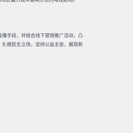
直播手段，并结合线下营销推广活动，凸
。扎根民生立场，坚持公益主张，展现新