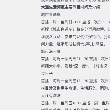
大连生活频道主要节目
时间及介绍：
城市直通车
首播：周一至周日21:00 重播：次日7：3
新版《城市直通车》将充分运用微博、
现观众互动、参与的现代传媒特色，打
闻力量，逐渐形成独特“说事儿”风格。
城市深一度
首播：每周一至周五21：30 重播：次日0
新闻大小事，看我“深一度”，《城市深
过日子
首播：每周一至周五17：30 重播：次日0
栏目涉及到民生资讯、生活服务、团购
大连有滋味
首播：周一至周五18:12 重播：周一至周五