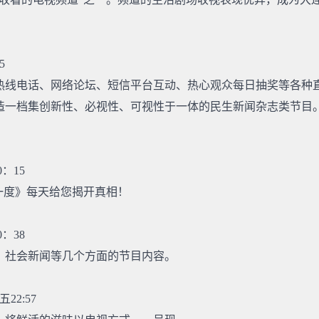
5
热线电话、网络论坛、短信平台互动、热心观众每日抽奖等各种
造一档集创新性、必视性、可视性于一体的民生新闻杂志类节目
：15
一度》每天给您揭开真相！
：38
、社会新闻等几个方面的节目内容。
22:57