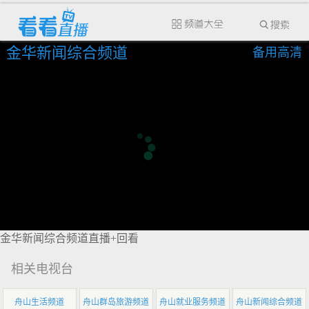
金华新闻综合频道
备用高清
金华新闻综合频道直播+回看
相关电视台
舟山生活频道
舟山群岛旅游频道
舟山就业服务频道
舟山新闻综合频道