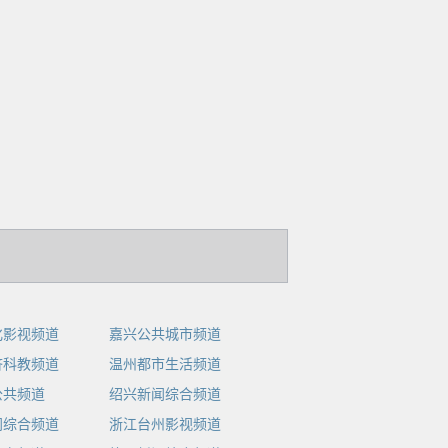
化影视频道
嘉兴公共城市频道
济科教频道
温州都市生活频道
公共频道
绍兴新闻综合频道
闻综合频道
浙江台州影视频道