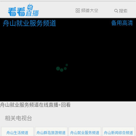
舟山就业服务频道
备用高清
舟山就业服务频道在线直播+回看
相关电视台
舟山生活频道
舟山群岛旅游频道
舟山就业服务频道
舟山新闻综合频道