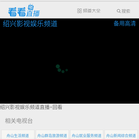
绍兴影视娱乐频道
备用高清
绍兴影视娱乐频道直播+回看
相关电视台
舟山生活频道
舟山群岛旅游频道
舟山就业服务频道
舟山新闻综合频道