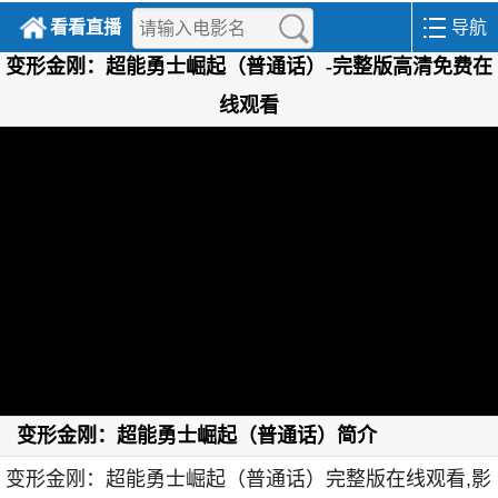
看看直播
导航
变形金刚：超能勇士崛起（普通话）-完整版高清免费在
线观看
变形金刚：超能勇士崛起（普通话）简介
变形金刚：超能勇士崛起（普通话）完整版在线观看,影