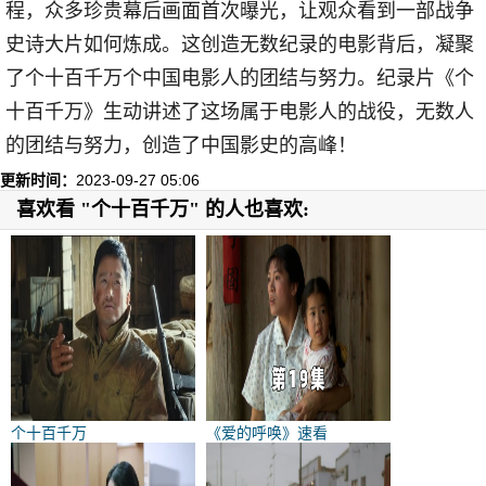
程，众多珍贵幕后画面首次曝光，让观众看到一部战争
史诗大片如何炼成。这创造无数纪录的电影背后，凝聚
了个十百千万个中国电影人的团结与努力。纪录片《个
十百千万》生动讲述了这场属于电影人的战役，无数人
的团结与努力，创造了中国影史的高峰！
更新时间：
2023-09-27 05:06
喜欢看 "个十百千万" 的人也喜欢:
个十百千万
《爱的呼唤》速看