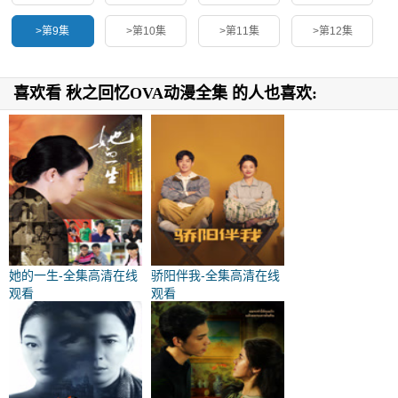
>第9集
>第10集
>第11集
>第12集
喜欢看 秋之回忆OVA动漫全集 的人也喜欢:
她的一生-全集高清在线
骄阳伴我-全集高清在线
观看
观看