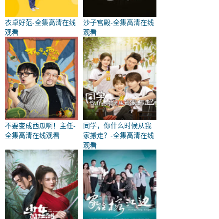
衣卓好范-全集高清在线
沙子宫殿-全集高清在线
观看
观看
不要变成西瓜啊！主任-
同学，你什么时候从我
全集高清在线观看
家搬走？-全集高清在线
观看