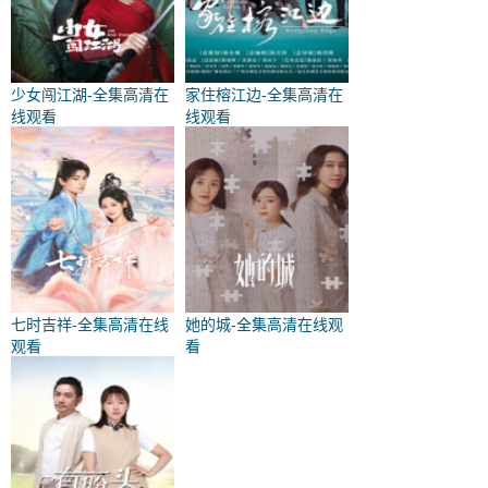
少女闯江湖-全集高清在
家住榕江边-全集高清在
线观看
线观看
七时吉祥-全集高清在线
她的城-全集高清在线观
观看
看