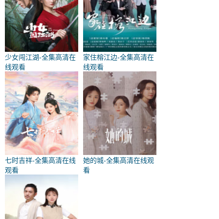
少女闯江湖-全集高清在
家住榕江边-全集高清在
线观看
线观看
七时吉祥-全集高清在线
她的城-全集高清在线观
观看
看