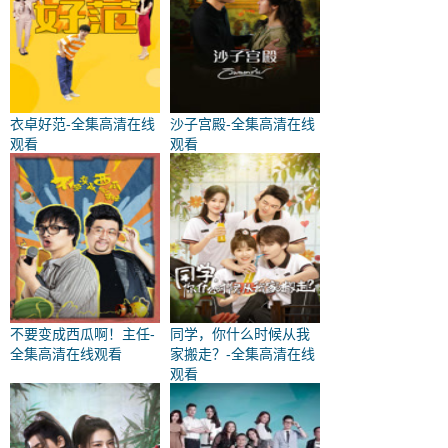
衣卓好范-全集高清在线
沙子宫殿-全集高清在线
观看
观看
不要变成西瓜啊！主任-
同学，你什么时候从我
全集高清在线观看
家搬走？-全集高清在线
观看