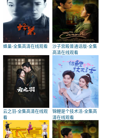
蜂巢-全集高清在线观看
沙子宫殿普通话版-全集
高清在线观看
云之羽-全集高清在线观
锦鲤是个技术活-全集高
看
清在线观看