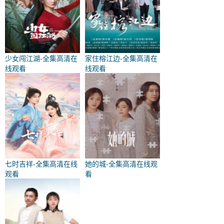
少女闯江湖-全集高清在
家住榕江边-全集高清在
线观看
线观看
七时吉祥-全集高清在线
她的城-全集高清在线观
观看
看