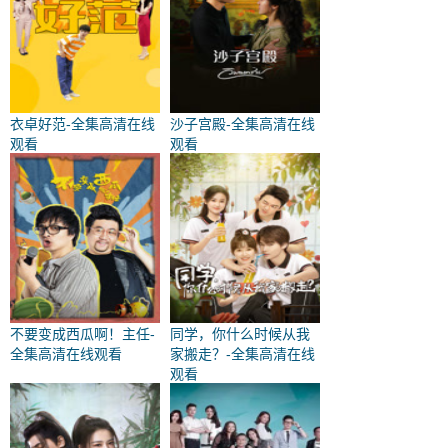
衣卓好范-全集高清在线
沙子宫殿-全集高清在线
观看
观看
不要变成西瓜啊！主任-
同学，你什么时候从我
全集高清在线观看
家搬走？-全集高清在线
观看