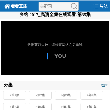
看看直播
导航
乡约 2017_高清全集在线观看-第35集
分集
降序
>第1集
>第2集
>第3集
>第4集
>第5集
>第6集
>第7集
>第8集