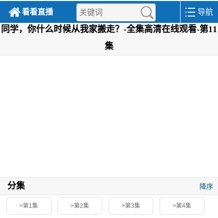
看看直播
导航
同学，你什么时候从我家搬走？-全集高清在线观看-第11
集
分集
降序
>第1集
>第2集
>第3集
>第4集