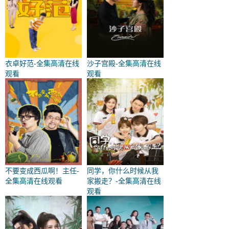
衣卓好范-全集高清在线
沙子宫殿-全集高清在线
观看
观看
不要变成西瓜啊！主任-
同学，你什么时候从我
全集高清在线观看
家搬走？-全集高清在线
观看