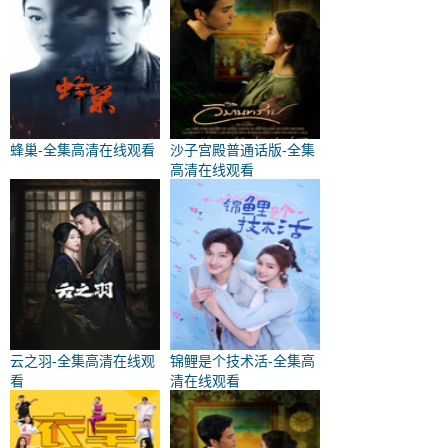
蜂巢-全集高清在线观看
沙子宫殿普通话版-全集
高清在线观看
云之羽-全集高清在线观
锦鲤是个技术活-全集高
看
清在线观看