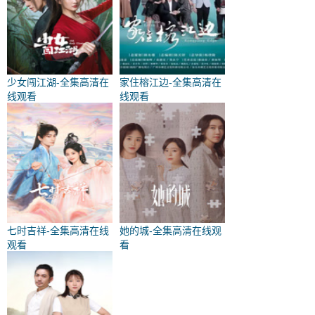
少女闯江湖-全集高清在
家住榕江边-全集高清在
线观看
线观看
七时吉祥-全集高清在线
她的城-全集高清在线观
观看
看