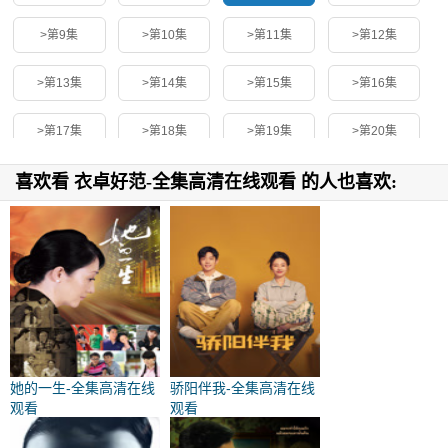
>第9集
>第10集
>第11集
>第12集
>第13集
>第14集
>第15集
>第16集
>第17集
>第18集
>第19集
>第20集
喜欢看 衣卓好范-全集高清在线观看 的人也喜欢:
她的一生-全集高清在线
骄阳伴我-全集高清在线
观看
观看